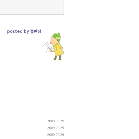
posted by 풀반장
2009.09.29
2009.09.29
2009.09.29