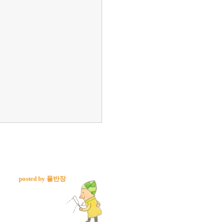
posted by 풀반장