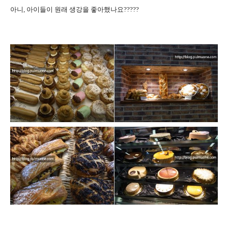
아니, 아이들이 원래 생강을 좋아했나요?????