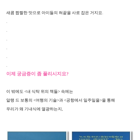
새콤 짭짤한 맛으로 아이들의 혀끝을 사로 잡은 거지요.
.
.
.
.
.
.
이제 궁금증이 좀 풀리시지요?
이 밖에도 <내 식탁 위의 책들> 속에는
알랭 드 보통의 <여행의 기술>과 <공항에서 일주일을>을 통해
우리가 왜 기내식에 열광하는지,