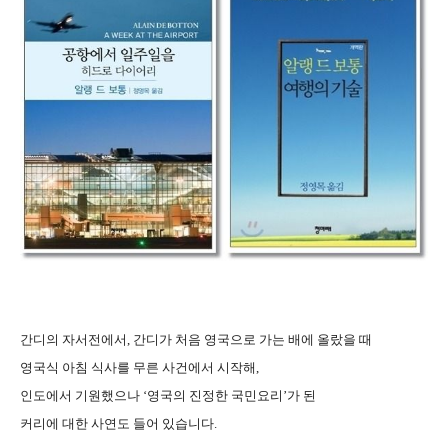
간디의 자서전에서, 간디가 처음 영국으로 가는 배에 올랐을 때
영국식 아침 식사를 무른 사건에서 시작해,
인도에서 기원했으나 ‘영국의 진정한 국민요리’가 된
커리에 대한 사연도 들어 있습니다.