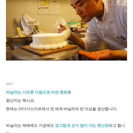
<<<
바닐라는 샤프론 다음으로 비싼 향료
로
원산지는 멕시코,
현재는 마다가스카르에서 전 세계 바닐라의 반 이상을 생산합니다.
바닐라는 재배에도 가공에도
징그럽게 손이 많이 가는 향신료
라고 합니