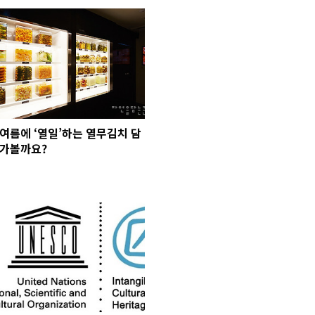
여름에 ‘열일’하는 열무김치 담
가볼까요?