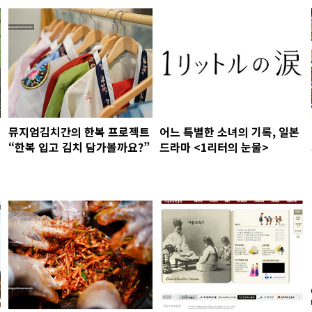
뮤지엄김치간의 한복 프로젝트
어느 특별한 소녀의 기록, 일본
“한복 입고 김치 담가볼까요?”
드라마 <1리터의 눈물>