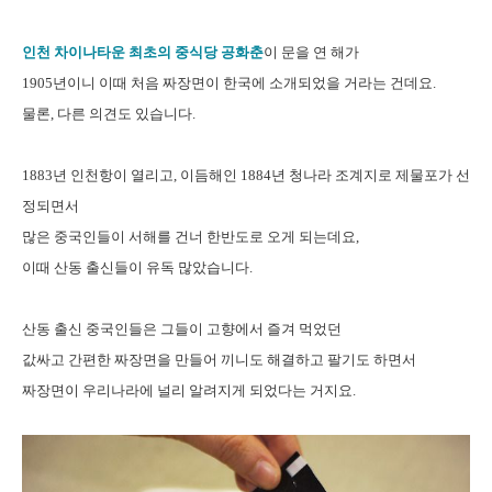
인천 차이나타운 최초의 중식당 공화춘
이 문을 연 해가
1905년이니 이때 처음 짜장면이 한국에 소개되었을 거라는 건데요.
물론, 다른 의견도 있습니다.
1883년 인천항이 열리고, 이듬해인 1884년 청나라 조계지로 제물포가 선
정되면서
많은 중국인들이 서해를 건너 한반도로 오게 되는데요,
이때 산동 출신들이 유독 많았습니다.
산동 출신 중국인들은 그들이 고향에서 즐겨 먹었던
값싸고 간편한 짜장면을 만들어 끼니도 해결하고 팔기도 하면서
짜장면이 우리나라에 널리 알려지게 되었다는 거지요.