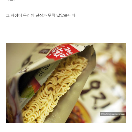
그 과정이 우리의 된장과 무척 닮았습니다.