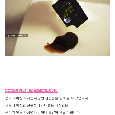
중국 작장면과 대한민국 짜장면
중국 베이징에 가면 짜장면 전문점을 쉽게 볼 수 있습니다.
그런데 짜장면 전문점에서 내놓는 자장몐은
우리가 아는 짜장면과 맛이나 모양이 사뭇 다릅니다.