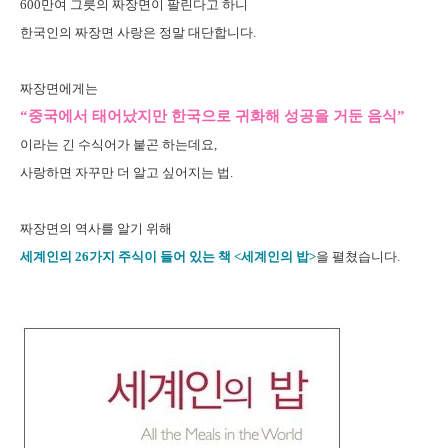
600만여 그릇의 짜장면이 팔린다고 하니
한국인의 짜장면 사랑은 정말 대단합니다.
짜장면에게는
“중국에서 태어났지만 한국으로 귀화해 성공을 거둔 음식”
이라는 긴 수식어가 붙곤 하는데요,
사랑하면 자꾸만 더 알고 싶어지는 법.
짜장면의 역사를 알기 위해
세계인의 26가지 주식이 들어 있는 책 <세계인의 밥>
을 펼쳤습니다.