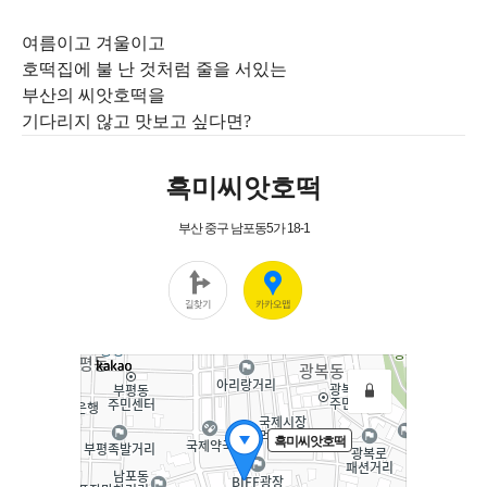
여름이고 겨울이고
호떡집에 불 난 것처럼 줄을 서있는
부산의 씨앗호떡을
기다리지 않고 맛보고 싶다면?