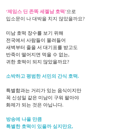
‘제임스 딘 존똑 세젤남 호떡’
으로
입소문이 나 대박을 치지 않았을까요?
미남 호떡 장수를 보기 위해
전국에서 사람들이 몰려들어
새벽부터 줄을 서 대기표를 받고도
반죽이 떨어지면 먹을 수 없는,
귀한 호떡이 되지 않았을까요?
소박하고 평범한 서민의 간식 호떡.
특별함과는 거리가 있는 음식이지만
꼭 신성일 같은 미남이 구워 팔아야
화제가 되는 것은 아닙니다.
방송에 나올 만큼
특별한 호떡이 있을까 싶지만요,