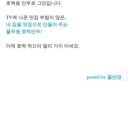
호맥용 안주로 그만입니다.
TV에 나온 맛집 부럽지 않은,
내 집을 맛집으로 만들어 주는
풀무원 호떡만두!
이제 호떡 먹으러 멀리 가지 마세요.
posted by 풀반장