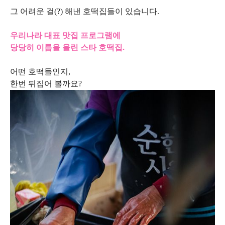
그 어려운 걸(?) 해낸 호떡집들이 있습니다.
우리나라 대표 맛집 프로그램에
당당히 이름을 올린 스타 호떡집.
어떤 호떡들인지,
한번 뒤집어 볼까요?