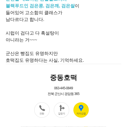
블랙푸드인 검은콩, 검은깨, 검은쌀
이
들어있어 고소함의 클래스가
남다르다고 합니다.
시럽이 검다고 다 흑설탕이
아니라는 거~~~
군산은 빵집도 유명하지만
호떡집도 유명하다는 사실, 기억하세요.