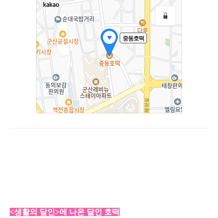
<생활의 달인>에 나온 달인 호떡