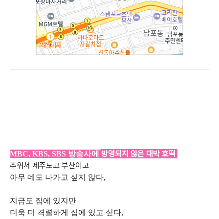
방영되지 않은 대박 호떡
MBC, KBS, SBS 방송사에
추워서 제주도고 부산이고
아무 데도 나가고 싶지 않다,
지금도 집에 있지만
더욱 더 격렬하게 집에 있고 싶다,