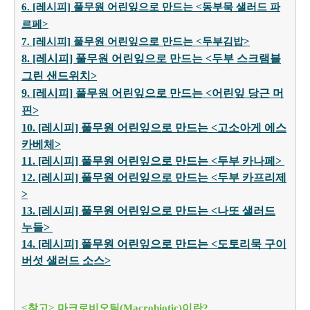
6. [레시피] 풀무원 어린잎으로 만드는 <동부묵 샐러드 파
르페>
7. [레시피] 풀무원 어린잎으로 만드는 <두부김밥>
8. [레시피] 풀무원 어린잎으로 만드는 <두부 스크램블
그린 샌드위치>
9. [레시피] 풀무원 어린잎으로 만드는 <어린잎 당근 머
핀>
10. [레시피] 풀무원 어린잎으로 만드는 <고소아게 에스
카베체>
11. [레시피] 풀무원 어린잎으로 만드는 <두부 카나페>
12. [레시피] 풀무원 어린잎으로 만드는 <두부 카프리제
>
13. [레시피] 풀무원 어린잎으로 만드는 <나또 샐러드
누들>
14. [레시피] 풀무원 어린잎으로 만드는 <도토리묵 구이
버섯 샐러드 소스>
<참고> 마크로비오틱(Macrobiotic)이란?