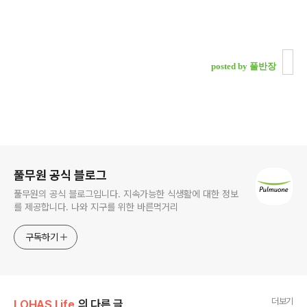
posted by 풀반장
로그 정보
풀무원 공식 블로그
풀무원의 공식 블로그입니다. 지속가능한 식생활에 대한 정보
를 제공합니다. 나와 지구를 위한 바른먹거리
구독하기
더보기
LOHAS Life
의 다른 글