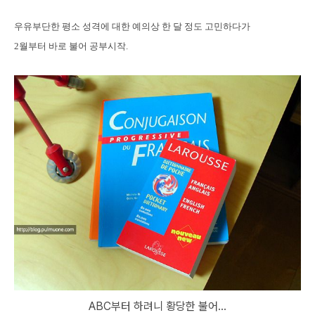
우유부단한 평소 성격에 대한 예의상 한 달 정도 고민하다가
2월부터 바로 불어 공부시작.
ABC부터 하려니 황당한 불어...