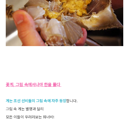
꽃게, 그림 속에서나마 한을 풀다
게는 조선 선비들의 그림 속에 자주 등장
합니다.
그림 속 게는 별명과 달리
모든 이들이 우러러보는 워너비!