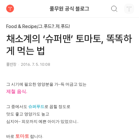
검색하기
풀무원 공식 블로그
티스토리
Food & Recipe/그 푸드? 저 푸드!
채소계의 ‘슈퍼맨’ 토마토, 똑똑하
게 먹는 법
풀반장
2016. 7. 5. 10:08
그 시기에 필요한 영양분을 가~득 머금고 있는
제철 음식.
그 중에서도
슈퍼푸드
로 꼽힐 정도로
맛도 좋고 영양가도 높고
심지어~ 외모까지 예쁜 아이가 있었으니..
토마토
바로
랍니다.