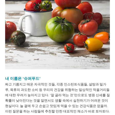
내 이름은 ‘슈퍼푸드’
짜고 기름지고 매운 자극적인 것들, 각종 인스턴트식품들, 설탕과 밀가
루, 육류의 과도한 소비 등 우리의 건강을 위협하는 일상적인 먹을거리들
에 대한 우려가 높아지고 있다. ‘잘 골라 먹는 것’만으로도 병원 신세를 질
확률이 낮아진다는 것을 알면서도 생활 속에서 실천하기가 어려운 것이
현실이다. 늘 곁에 두고 손쉽고 맛있게 먹을 수 있는 건강식품은 없을까.
이런 질문을 하는 사람들에 추천할 만한 대표적인 채소가 바로 토마토다.