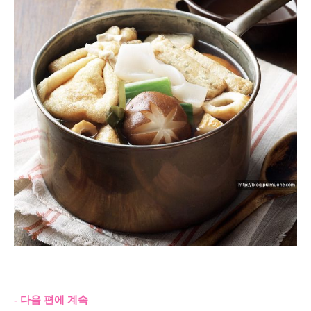
- 다음 편에 계속