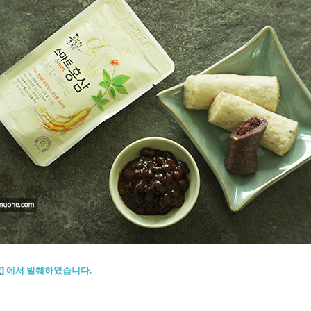
]
에서 발췌하였습니다.