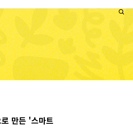
로 만든 '스마트