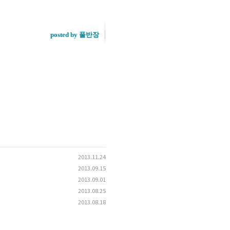
posted by 풀반장
2013.11.24
2013.09.15
2013.09.01
2013.08.25
2013.08.18