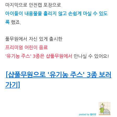
마지막으로 안전캡 포장으로
아이들이 내용물을 흘리지 않고 손쉽게 마실 수 있도
록
했죠.
풀무원에서 자신 있게 출시한
프리미엄 어린이 음료
'유기농 주스' 3종은 샵풀무원에서
만나실 수 있어요!
[샵풀무원으로 '유기농 주스' 3종 보러
가기]