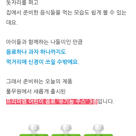
돗자리를 펴고
집에서 준비한 음식들을 먹는 모습도 쉽게 볼 수 있는
데요.
아이들과 함께하는 나들이인 만큼
음료하나 과자 하나까지도
먹거리에 신경이 쓰일 수밖에요.
그래서 준비하는 오늘의 제품
풀무원에서 새롭게 출시된
프리미엄 어린이 음료 '유기농 주스' 3종
입니다.