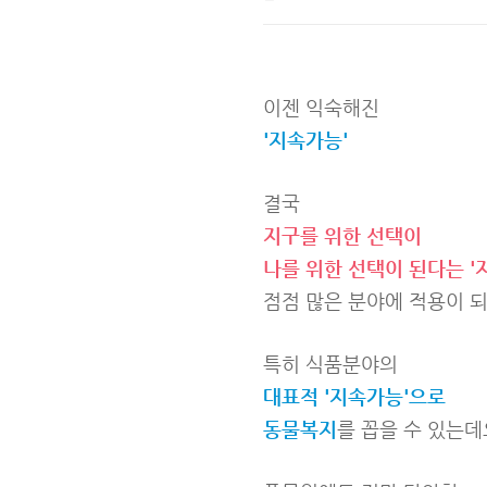
이젠 익숙해진
'지속가능'
결국
지구를 위한 선택이
나를 위한 선택이 된다는 '
점점 많은 분야에 적용이 되
특히 식품분야의
대표적 '지속가능'으로
동물복지
를 꼽을 수 있는데