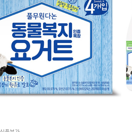
산식품부가