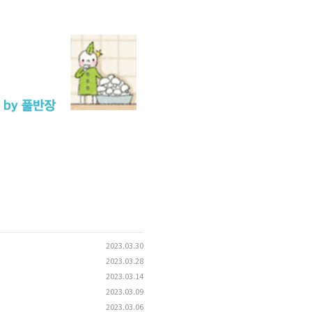
2023.03.30
2023.03.28
2023.03.14
2023.03.09
2023.03.06