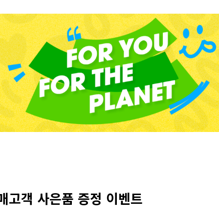
구매고객 사은품 증정 이벤트