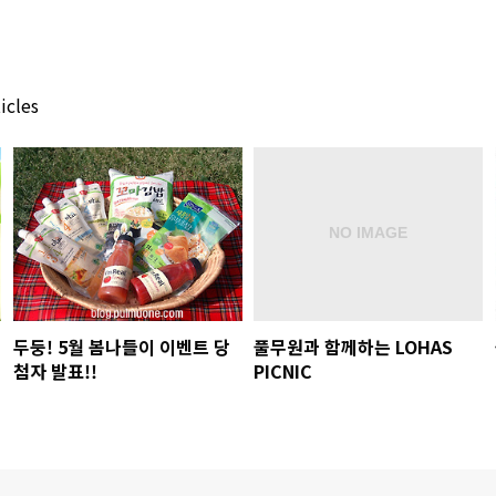
icles
두둥! 5월 봄나들이 이벤트 당
풀무원과 함께하는 LOHAS
첨자 발표!!
PICNIC