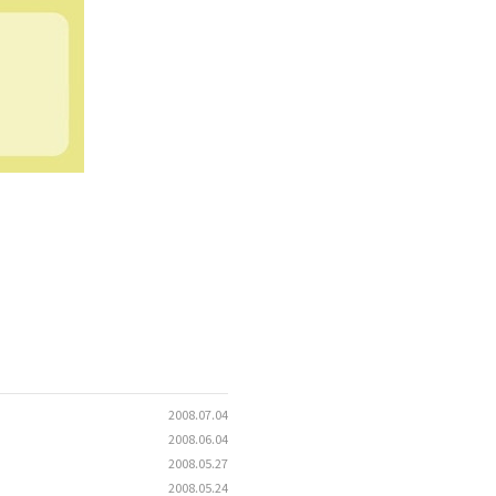
2008.07.04
2008.06.04
2008.05.27
2008.05.24