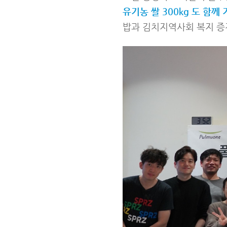
유기농 쌀 300kg 도 함께
밥과 김치지역사회 복지 증