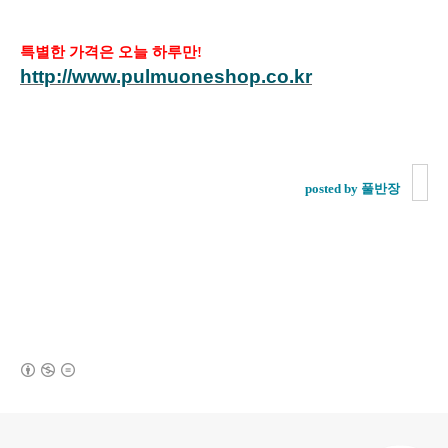
특별한 가격은 오늘 하루만!
http://www.pulmuoneshop.co.kr
posted by 풀반장
(새창열림)
로그 정보