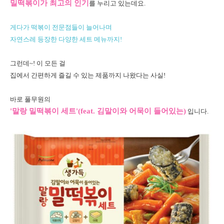
밀떡볶이가 최고의 인기
를 누리고 있는데요.
게다가 떡볶이 전문점들이 늘어나며
자연스레 등장한 다양한 세트 메뉴까지!
그런데~! 이 모든 걸
집에서 간편하게 즐길 수 있는 제품까지 나왔다는 사실!
바로 풀무원의
'말랑 밀떡볶이 세트'(feat. 김말이와 어묵이 들어있는)
입니다.