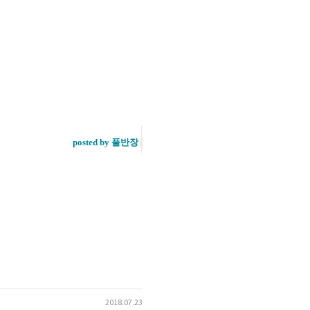
posted by 풀반장
2018.07.23