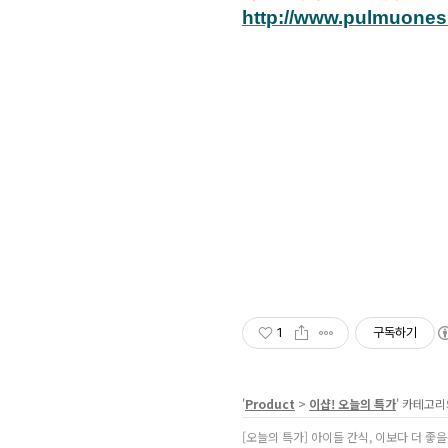
http://www.pulmuones
1
구독하기
'
Product
>
이샵! 오늘의 특가
' 카테고리
[오늘의 특가] 아이들 간식, 이보다 더 좋을