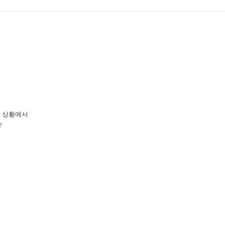
는 상황에서
?