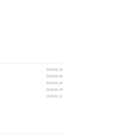
2018.02.16
2018.02.09
2018.01.26
2018.01.19
2018.01.12