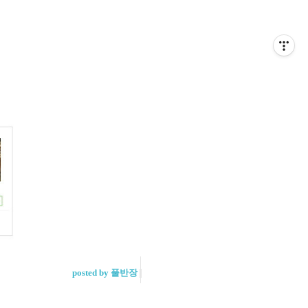
posted by 풀반장