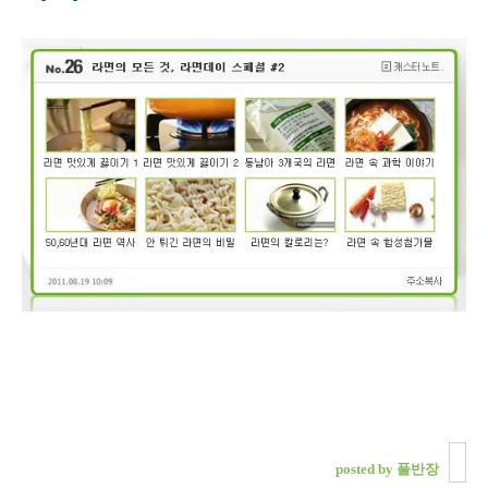
posted by 풀반장