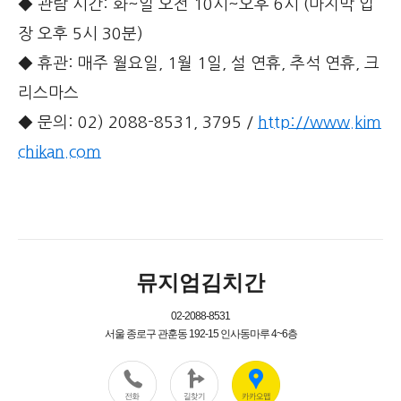
◆ 관람 시간: 화~일 오전 10시~오후 6시 (마지막 입
장 오후 5시 30분)
◆ 휴관: 매주 월요일, 1월 1일, 설 연휴, 추석 연휴, 크
리스마스
◆ 문의: 02) 2088-8531, 3795 /
http://www.kim
chikan.com