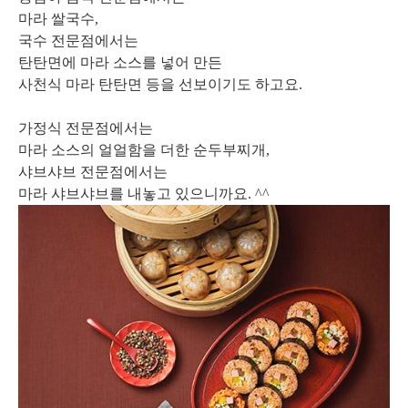
마라 쌀국수,
국수 전문점에서는
탄탄면에 마라 소스를 넣어 만든
사천식 마라 탄탄면 등을 선보이기도 하고요.
가정식 전문점에서는
마라 소스의 얼얼함을 더한 순두부찌개,
샤브샤브 전문점에서는
마라 샤브샤브를 내놓고 있으니까요. ^^