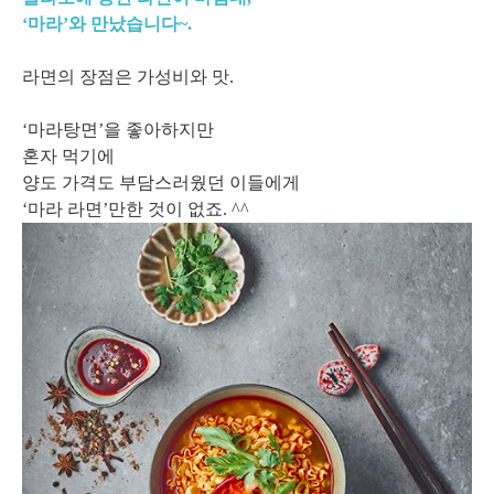
‘마라’와 만났습니다~.
라면의 장점은 가성비와 맛.
‘마라탕면’을 좋아하지만
혼자 먹기에
양도 가격도 부담스러웠던 이들에게
‘마라 라면’만한 것이 없죠. ^^