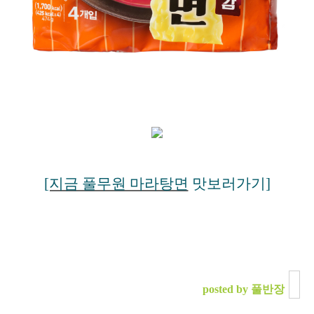
[지금 풀무원 마라탕면
맛보러가기
]
posted by 풀반장