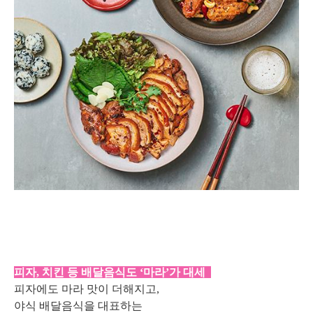
피자, 치킨 등 배달음식도 ‘마라’가 대세
피자에도 마라 맛이 더해지고,
야식 배달음식을 대표하는