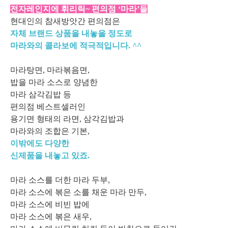
전자레인지에 휘리릭~ 편의점 ‘마라’들
현대인의 참새방앗간 편의점은
자체 브랜드 상품을 내놓을 정도로
마라와의 콜라보에 적극적입니다. ^^
마라탕면, 마라볶음면,
밥을 마라 소스로 양념한
마라 삼각김밥 등
편의점 베스트셀러인
용기면 형태의 라면, 삼각김밥과
마라와의 조합은 기본,
이밖에도 다양한
신제품을 내놓고 있죠.
마라 소스를 더한 마라 두부,
마라 소스에 볶은 소를 채운 마라 만두,
마라 소스에 비빈 밥에
마라 소스에 볶은 새우,