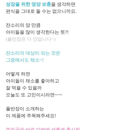
성장을 위한 영양 보충
을 생각하면
편식을 그대로 둘 수는 없으니까요.
잔소리의 양 만큼
아이들을 많이 생각한다는 뜻?!
(풀반장은 다 안답니다~)
잔소리의 대상이 되는 것은
그중에서도 채소~!
어떻게 하면
아이들이 채소를 좋아하고
잘 먹을 수 있을까
오늘도 또 고민이시라면~~~
풀반장이 소개하는
이 제품에 주목해주세요!
주인공은 바로 이번에 새롭게 출시된