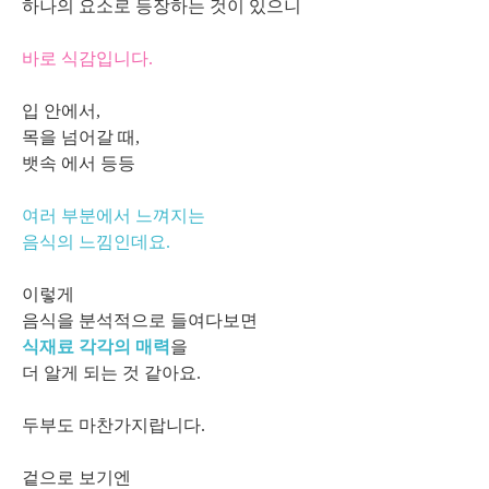
하나의 요소로 등장하는 것이 있으니
바로 식감입니다.
입 안에서,
목을 넘어갈 때,
뱃속 에서 등등
여러 부분에서 느껴지는
음식의 느낌인데요.
이렇게
음식을 분석적으로 들여다보면
식재료 각각의 매력
을
더 알게 되는 것 같아요.
두부도 마찬가지랍니다.
겉으로 보기엔