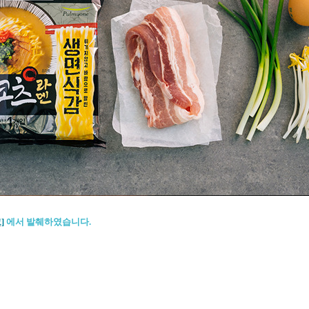
]
에서 발췌하였습니다.