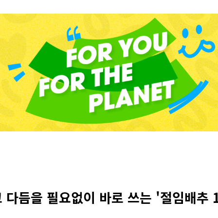
 다듬을 필요없이 바로 쓰는 '절임배추 1