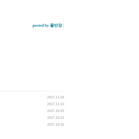
posted by 풀반장
2017.11.20
2017.11.13
2017.10.30
2017.10.23
2017.10.16