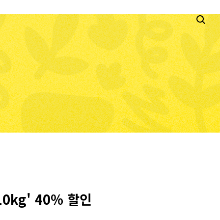
0kg' 40% 할인