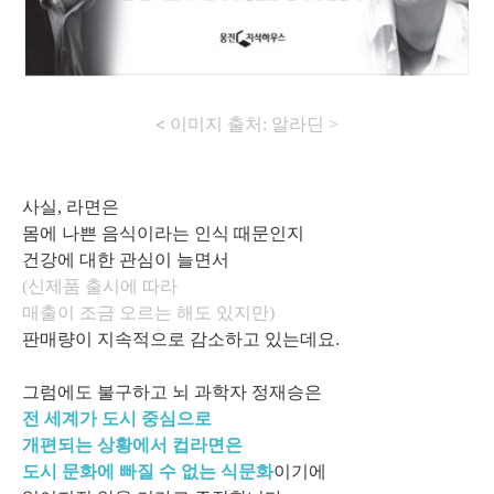
<
이미지 출처: 알라딘 >
사실, 라면은
몸에 나쁜 음식이라는 인식 때문인지
건강에 대한 관심이 늘면서
(신제품 출시에 따라
매출이 조금 오르는 해도 있지만)
판매량이 지속적으로 감소하고 있는데요.
그럼에도 불구하고 뇌 과학자 정재승은
전 세계가 도시 중심으로
개편되는 상황에서 컵라면은
도시 문화에 빠질 수 없는 식문화
이기에