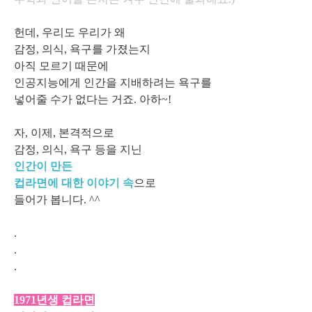
헌데, 우리도 우리가 왜
감정, 의식, 욕구를 가졌는지
아직 모르기 때문에
인공지능에게 인간을 지배하려는 욕구를
넣어줄 수가 없다는 거죠. 아하~!
자, 이제, 본격적으로
감정, 의식, 욕구 등을 지닌
인간이 만든
컵라면에 대한 이야기 속
으로
들어가 봅니다. ^^
.
.
.
1971년생 컵라면