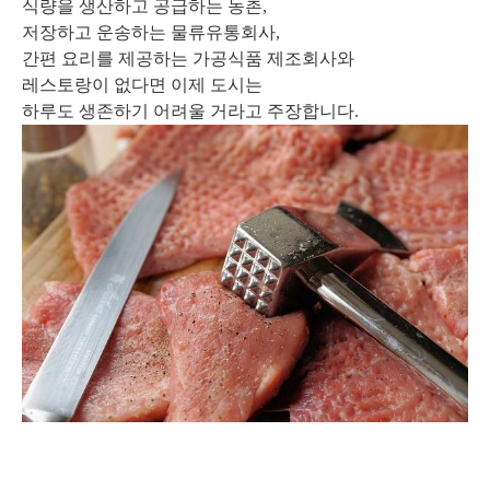
식량을 생산하고 공급하는 농촌,
저장하고 운송하는 물류유통회사,
간편 요리를 제공하는 가공식품 제조회사와
레스토랑이 없다면 이제 도시는
하루도 생존하기 어려울 거라고 주장합니다.