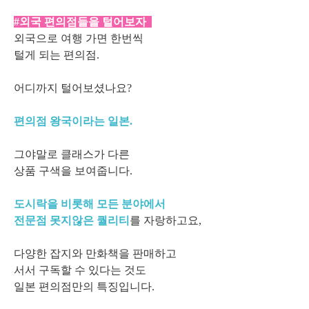
#외국 편의점들을 털어보자
외국으로 여행 가면 한번씩
털게 되는 편의점.
어디까지 털어보셨나요?
편의점 왕국이라는 일본.
그야말로 클래스가 다른
상품 구색을 보여줍니다.
도시락을 비롯해 모든 분야에서
전문점 못지않은 퀄리티
를 자랑하고요,
다양한 잡지와 만화책을 판매하고
서서 구독할 수 있다는 것도
일본 편의점만의 특징입니다.