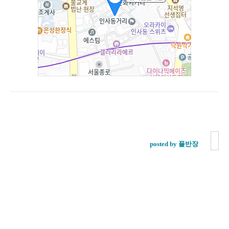
posted by 풀반장