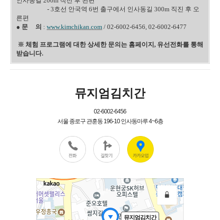
인사동길 200m 직진 후 왼편
- 3호선 안국역 6번 출구에서 인사동길 300m 직진 후 오
른편
●
문 의
:
www.kimchikan.com
/ 02-6002-6456, 02-6002-6477
※ 체험 프로그램에 대한 상세한 문의는 홈페이지, 유선전화를 통해
받습니다.