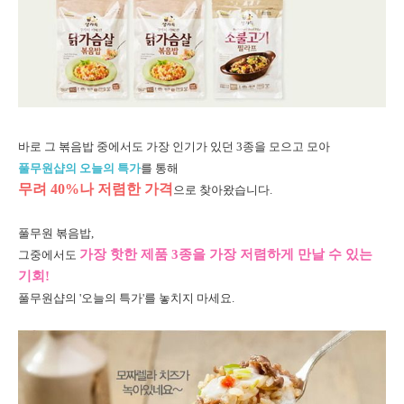
바로 그 볶음밥 중에서도 가장 인기가 있던 3종을 모으고 모아
풀무원샵의 오늘의 특가
를 통해
무려 40%나 저렴한
가격
으로 찾아왔습니다.
풀무원 볶음밥,
가장 핫한 제품 3종을 가장 저렴하게 만날 수 있는
그중에서도
기회!
풀무원샵의 '오늘의 특가'를 놓치지 마세요.