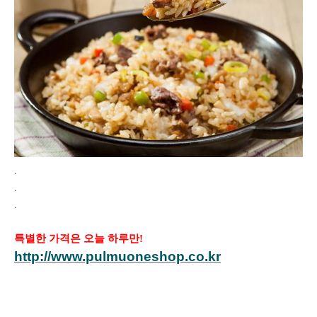
.
.
.
특별한 가격은 오늘 하루만!
http://www.pulmuoneshop.co.kr