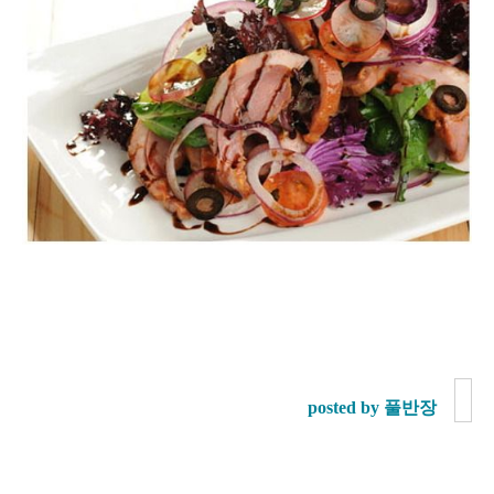
posted by 풀반장