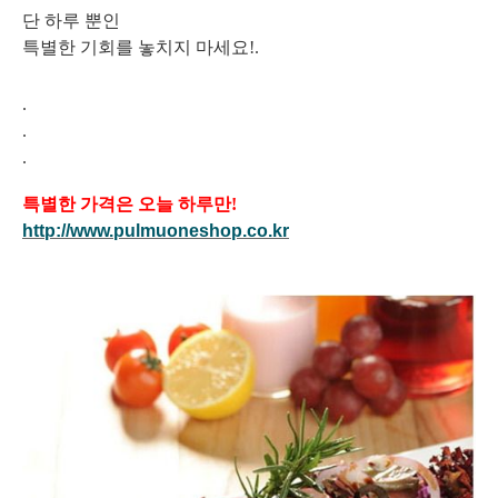
단 하루 뿐인
특별한 기회를 놓치지 마세요!
.
.
.
.
특별한 가격은 오늘 하루만!
http://www.pulmuoneshop.co.kr