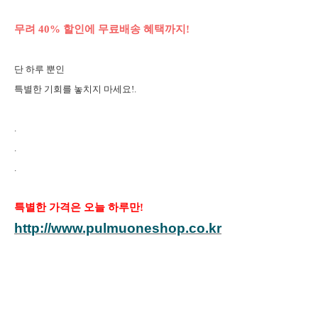
무려 40% 할인에 무료배송 혜택까지!
단 하루 뿐인
특별한 기회를 놓치지 마세요!
.
.
.
.
특별한 가격은 오늘 하루만!
http://www.pulmuoneshop.co.kr