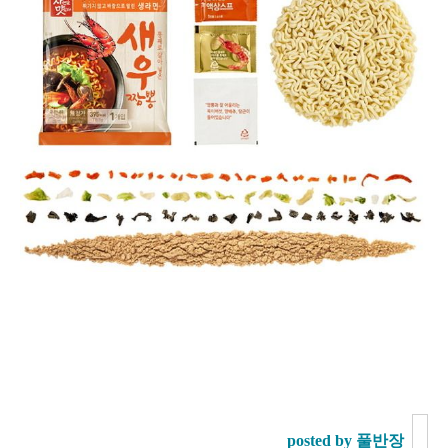
posted by 풀반장