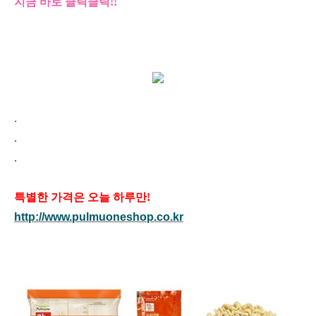
지금 바로 클릭클릭!!
.
.
.
특별한 가격은 오늘 하루만!
http://www.pulmuoneshop.co.kr