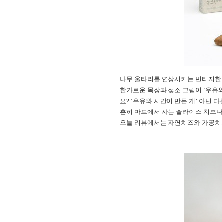
나무 울타리를 연상시키는 빈티지한 
한가로운 목장과 젖소 그림이 ‘우유와
요? ‘우유와 시간이 만든 게’ 아닌
흔히 마트에서 사는 슬라이스 치즈나
오늘 리뷰에서는 자연치즈와 가공치