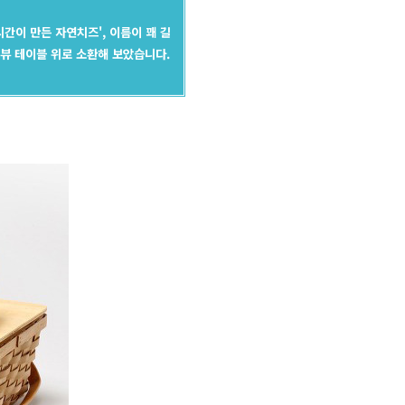
간이 만든 자연치즈', 이름이 꽤 길
리뷰 테이블 위로 소환해 보았습니다.