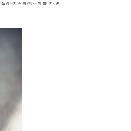
 만들었는지 꼭 확인하셔야 합니다. 만