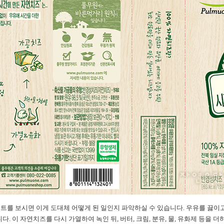
트를 보시면 이게 도대체 어떻게 된 일인지 파악하실 수 있습니다. 우유를 끓이
. 이 자연치즈를 다시 가열하여 녹인 뒤, 버터, 크림, 분유, 물, 유화제 등을