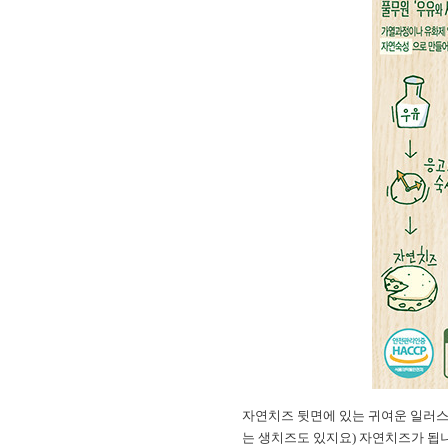
자연치즈 뒷면에 있는 귀여운 일러스
는 생치즈도 있지요) 자연치즈가 됩니다