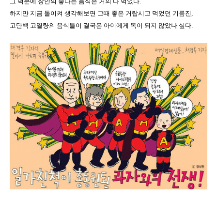
그 덕분에 장안의 좋다는 음식은 거의 다 먹었다
.
하지만 지금 돌이켜 생각해보면 그때 좋은 거랍시고 먹었던 기름진
,
고단백 고열량의 음식들이 결국은 아이에게 독이 되지 않았나 싶다
.