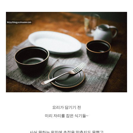
요리가 담기기 전
미리 자리를 잡은 식기들~
사실 원하는 위치에 초점을 맞추지도 못했고