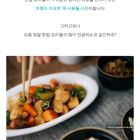
'트랜드 리포트'에 사용될 사진
이랍니다.
그러고보니
요즘 정말 한컵 요리들이 많이 언급되는것 같긴하죠?