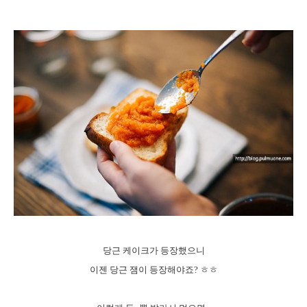
당근 케이크가 등장했으니
이젠 당근 잼이 등장해야죠? ㅎㅎ