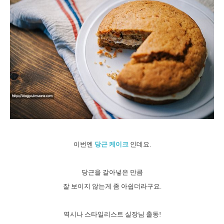
이번엔
당근 케이크
인데요.
당근을 갈아넣은 만큼
잘 보이지 않는게 좀 아쉽더라구요.
역시나 스타일리스트 실장님 출동!