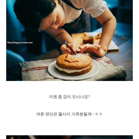
이젠 좀 감이 오시나요?
여튼 판단은 풀사이 가족분들께~ ㅎㅎ