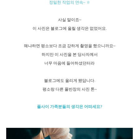
정밀한 작업의 연속~ ㅎ
사실 말이죠~
이 사진은 블로그에 올릴 생각은 없었어요.
왜냐하면 평소보다 조금 강하게 촬영을 했으니까요~
하지만 이 사진을 본 당사자께서
너무 마음에 들어하셨던터라
블로그에도 올리게 됐답니다.
평소랑 다른 풀반장의 사진 톤~
풀사이 가족분들의 생각은 어떠세요?