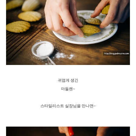
귀엽게 생긴
마들렌~
스타일리스트 실장님을 만나면~