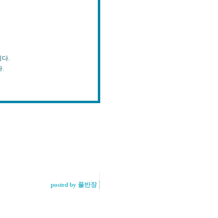
다.
.
posted by 풀반장