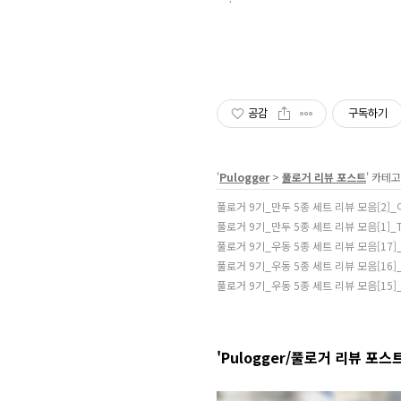
공감
구독하기
'
Pulogger
>
풀로거 리뷰 포스트
' 카테
풀로거 9기_만두 5종 세트 리뷰 모음[2]
풀로거 9기_만두 5종 세트 리뷰 모음[1]_Tai
풀로거 9기_우동 5종 세트 리뷰 모음[17
풀로거 9기_우동 5종 세트 리뷰 모음[16
풀로거 9기_우동 5종 세트 리뷰 모음[15]_H
'Pulogger/풀로거 리뷰 포스트