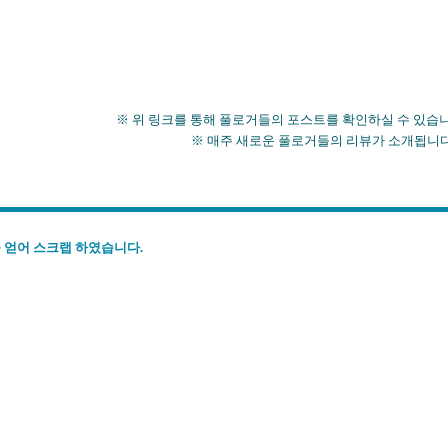
 위 링크를 통해 풀로거들의 포스트를 확인하실 수 있습니
※ 매주 새로운 풀로거들의 리뷰가 소개됩니다
 얻어 스크랩 하였습니다.