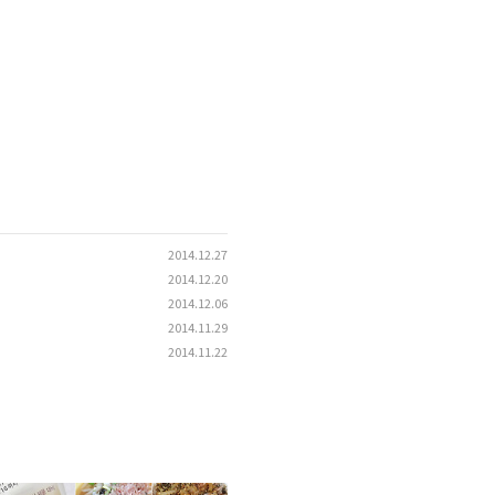
2014.12.27
2014.12.20
2014.12.06
2014.11.29
2014.11.22