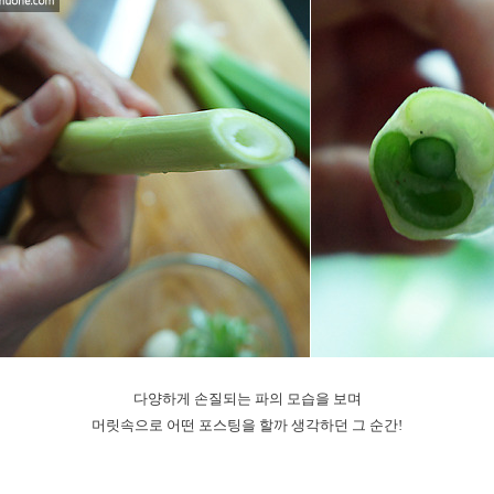
다양하게 손질되는 파의 모습을 보며
머릿속으로 어떤 포스팅을 할까 생각하던 그 순간!