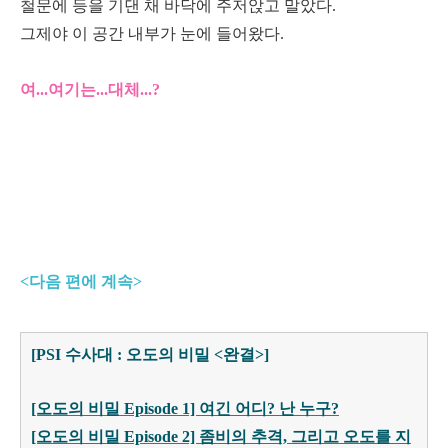
철문에 등을 기댄 채 바닥에 주저앉고 말았다.
그제야 이 공간 내부가 눈에 들어왔다.
여...여기는...대체...?
<다음 편에 계속>
[PSI 수사대 : 오도의 비밀 <완결>]
[오도의 비밀 Episode 1] 여긴 어디? 난 누구?
[오도의 비밀 Episode 2] 좀비의 추격, 그리고 오도를 지