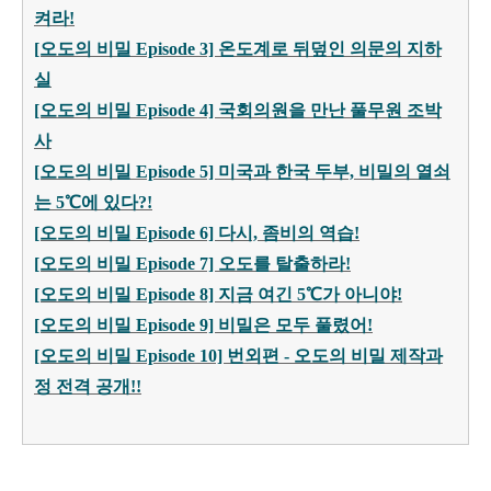
켜라!
[오도의 비밀 Episode 3] 온도계로 뒤덮인 의문의 지하
실
[오도의 비밀 Episode 4] 국회의원을 만난 풀무원 조박
사
[오도의 비밀 Episode 5] 미국과 한국 두부, 비밀의 열쇠
는 5℃에 있다?!
[오도의 비밀 Episode 6] 다시, 좀비의 역습!
[오도의 비밀 Episode 7] 오도를 탈출하라!
[오도의 비밀 Episode 8] 지금 여긴 5℃가 아니야!
[오도의 비밀 Episode 9] 비밀은 모두 풀렸어!
[오도의 비밀 Episode 10] 번외편 - 오도의 비밀 제작과
정 전격 공개!!