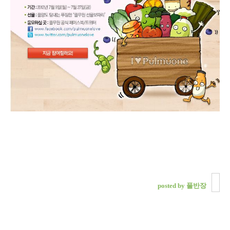
posted by 풀반장