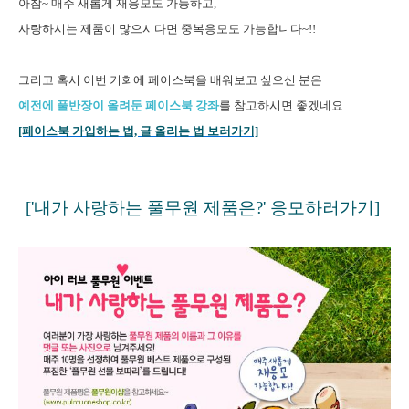
아참~ 매주 새롭게 재응모도 가능하고,
사랑하시는 제품이 많으시다면 중복응모도 가능합니다~
!!
그리고 혹시 이번 기회에 페이스북을 배워보고 싶으신 분은
예전에 풀반장이 올려둔 페이스북 강좌
를 참고하시면 좋겠네요
[페이스북 가입하는 법, 글 올리는 법 보러가기]
['내가 사랑하는 풀무원 제품은?' 응모하러가기]