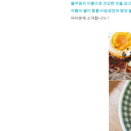
풀무원의 이름으로 건강한 맛을 갖고
여름의 별미 함흥 비빔냉면과 평양 
여러분께 소개합니다~!