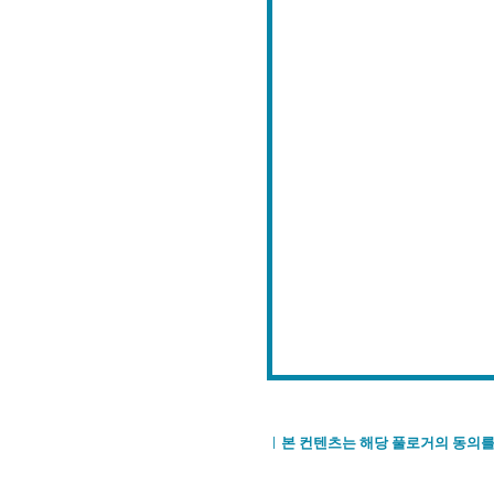
※
ㅣ
본 컨텐츠는 해당 풀로거의 동의를