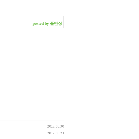
posted by 풀반장
2012.06.30
2012.06.23