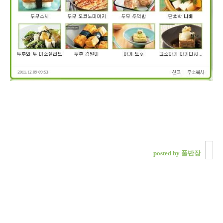
posted by 풀반장