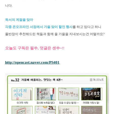
니다.
독서의 계절을 맞아
각종 온오프라인 서점에서 가을 맞이 할인 행사
를 하고 있다고 하니
풀반장이 추천해드린 책들과 함께 올 가을을 지내보시는건 어떨까요?
오늘도 구독은 필쑤, 덧글은 센쑤~!!
http://opencast.naver.com/PS401