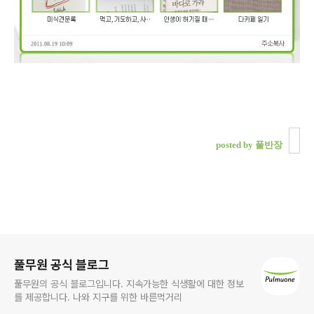
posted by 풀반장
로그 정보
풀무원 공식 블로그
풀무원의 공식 블로그입니다. 지속가능한 식생활에 대한 정보
를 제공합니다. 나와 지구를 위한 바른먹거리