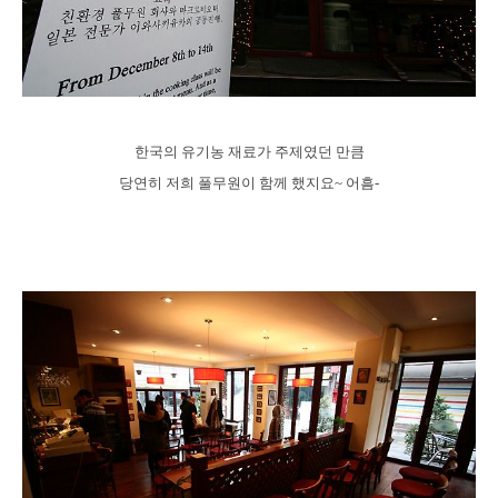
한국의 유기농 재료가 주제였던 만큼
당연히 저희 풀무원이 함께 했지요~ 어흠-