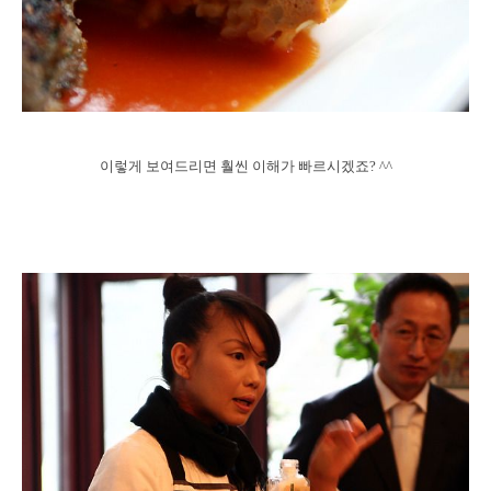
이렇게 보여드리면 훨씬 이해가 빠르시겠죠? ^^