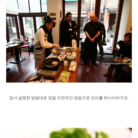
앞서 설명한 방법대로 정말 자연적인 방법으로 요리를 하시더라구요.