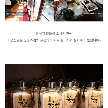
참석자 분들이 오시기 전에
기념선물을 정성스럽게 포장하고 재료 준비까지 철저히 마쳤답니다~