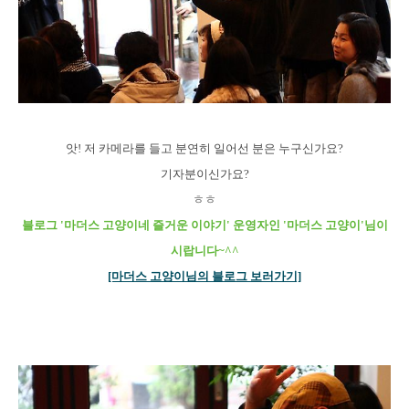
앗! 저 카메라를 들고 분연히 일어선 분은 누구신가요?
기자분이신가요?
ㅎㅎ
블로그 '마더스 고양이네 즐거운 이야기' 운영자인 '마더스 고양이'님이
시랍니다~^^
[마더스 고양이님의 블로그 보러가기]