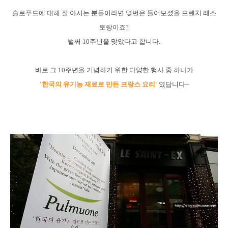
슬로푸드에 대해 잘 아시는 분들이라면 몇번은 들어보셨을 프렌치 레스
토랑이죠?
벌써 10주년을 맞았다고 합니다.
바로 그 10주년을 기념하기 위한 다양한 행사 중 하나가
'한국의 유기농 재료로 만든 프랑스 요리'
였답니다~