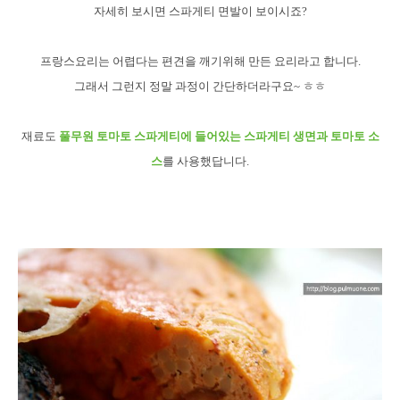
자세히 보시면 스파게티 면발이 보이시죠?
프랑스요리는 어렵다는 편견을 깨기위해 만든 요리라고 합니다.
그래서 그런지 정말 과정이 간단하더라구요~ ㅎㅎ
재료도
풀무원 토마토 스파게티에 들어있는 스파게티 생면과 토마토 소
스
를 사용했답니다.