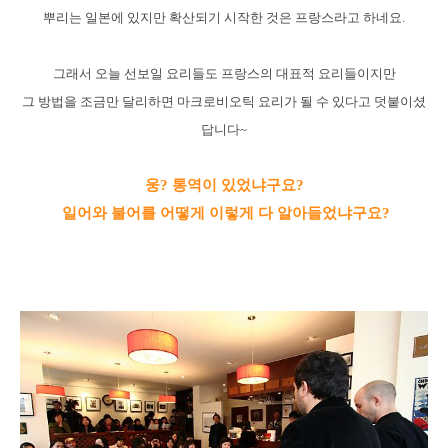
뿌리는 일본에
있지만 확산되기 시작한 것은 프랑스라고 하네요.
그래서 오늘 선보일 요리들도 프랑스의 대표적 요리들이지만
그 방법을 조금만 달리하면 마크로비오틱 요리가 될 수 있다고 덧붙이셨
답니다~
웅? 통역이 있었냐구요?
일어와 불어를 어떻게 이렇게 다 알아들었냐구요?