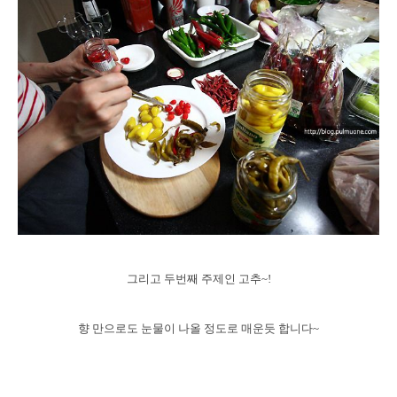
그리고 두번째 주제인 고추~!
향 만으로도 눈물이 나올 정도로 매운듯 합니다~