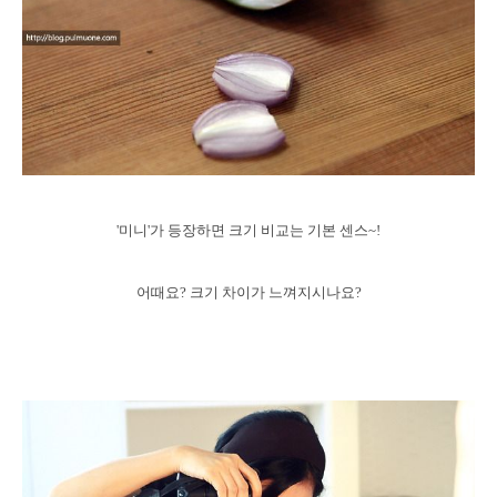
'미니'가 등장하면 크기 비교는 기본 센스~!
어때요? 크기 차이가 느껴지시나요?