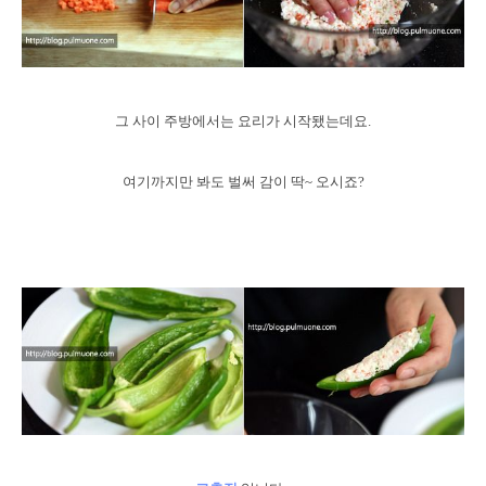
그 사이 주방에서는 요리가 시작됐는데요.
여기까지만 봐도 벌써 감이 딱~ 오시죠?