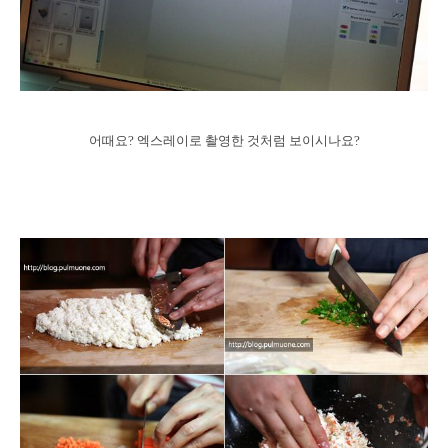
어때요? 엑스레이로 촬영한 것처럼 보이시나요?