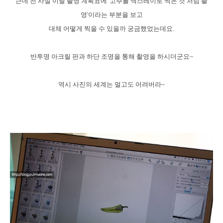
근데 전 사실 이날 촬영 계획표에 '고추를 엑스레이로 찍은 것 처럼 촬
영'이라는 부분을 보고
대체 어떻게 찍을 수 있을까 궁금했었는데요.
반투명 아크릴 판과 하단 조명을 통해 촬영을 하시더군요~
역시 사진의 세계는 멀고도 어려버라~