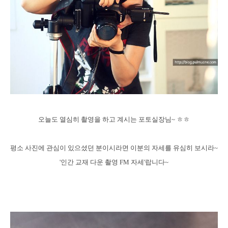
오늘도 열심히 촬영을 하고 계시는 포토실장님~ ㅎㅎ
평소 사진에 관심이 있으셨던 분이시라면 이분의 자세를 유심히 보시라~
'인간 교재 다운 촬영 FM 자세'랍니다~