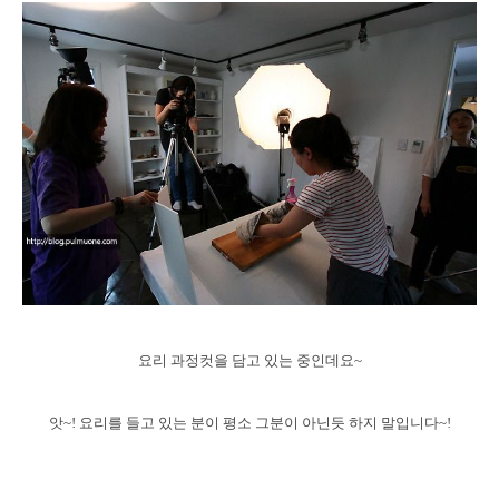
요리 과정컷을 담고 있는 중인데요~
앗~! 요리를 들고 있는 분이 평소 그분이 아닌듯 하지 말입니다~!