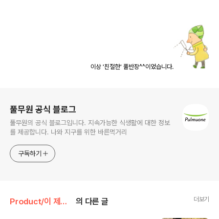
이상 '친절한' 풀반장^^이었습니다.
로그 정보
풀무원 공식 블로그
풀무원의 공식 블로그입니다. 지속가능한 식생활에 대한 정보
를 제공합니다. 나와 지구를 위한 바른먹거리
구독하기
더보기
Product/이 제품 꼼꼼 리뷰
의 다른 글