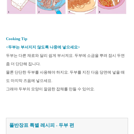
Cooking Tip
<두부는 부서지지 않도록 나중에 넣으세요>
두부는 다른 재료와 달리 쉽게 부서져요. 두부에 소금을 뿌려 잠시 두면
좀 더 단단해 집니다.
물론 단단한 두부를 사용해야 하지요. 두부를 지진 다음 당면에 넣을 때
도 마지막 즈음에 넣으세요.
그래야 두부의 모양이 깔끔한 잡채를 만들 수 있어요.
풀반장표 특별 레시피 - 두부 편