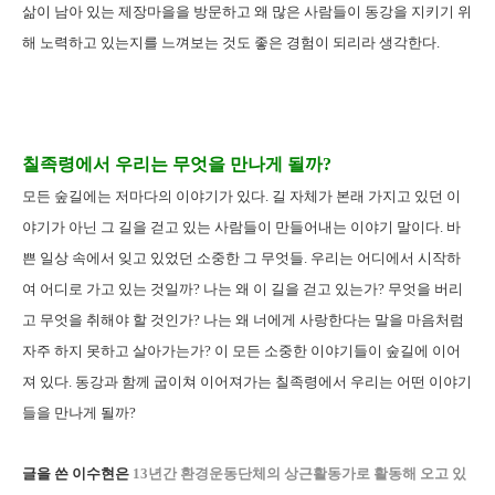
삶이 남아 있는 제장마을을 방문하고 왜 많은 사람들이 동강을 지키기 위
해 노력하고 있는지를 느껴보는 것도 좋은 경험이 되리라 생각한다.
칠족령에서 우리는 무엇을 만나게 될까?
모든 숲길에는 저마다의 이야기가 있다. 길 자체가 본래 가지고 있던 이
야기가 아닌 그 길을 걷고 있는 사람들이 만들어내는 이야기 말이다. 바
쁜 일상 속에서 잊고 있었던 소중한 그 무엇들. 우리는 어디에서 시작하
여 어디로 가고 있는 것일까? 나는 왜 이 길을 걷고 있는가? 무엇을 버리
고 무엇을 취해야 할 것인가? 나는 왜 너에게 사랑한다는 말을 마음처럼
자주 하지 못하고 살아가는가? 이 모든 소중한 이야기들이 숲길에 이어
져 있다. 동강과 함께 굽이쳐 이어져가는 칠족령에서 우리는 어떤 이야기
들을 만나게 될까?
글을 쓴 이수현은
13년간 환경운동단체의 상근활동가로 활동해 오고 있