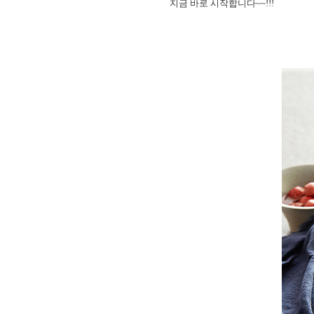
지금 바로 시작합니다~~!!!